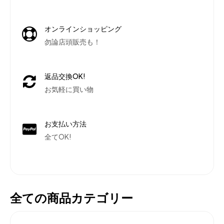
オンラインショッピング
勿論店頭販売も！
返品交換OK!
お気軽に買い物
お支払い方法
全てOK!
全ての商品カテゴリー