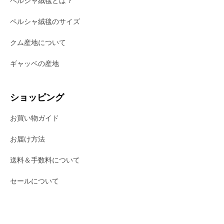
ペルシャ絨毯とは？
ペルシャ絨毯のサイズ
クム産地について
ギャッベの産地
ショッピング
お買い物ガイド
お届け方法
送料＆手数料について
セールについて