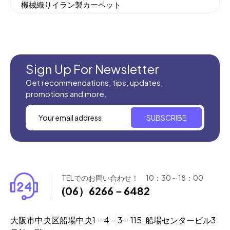
機械織りイラン製カーペット
全てのセール商品！
新商品入荷
Sign Up For Newsletter
Get recommendations, tips, updates,
promotions and more.
SUBSCRIBE
TELでのお問い合わせ！ 10：30～18：00
(06）6266－6482
大阪市中央区船場中央1－4－3－115, 船場センタービル3