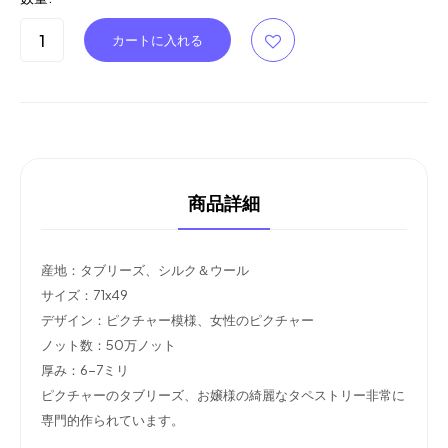
商品詳細
産地：タブリーズ、シルク＆ウール
サイズ：71x49
デザイン：ピクチャー模様、女性のピクチャー
ノット数：50万ノット
厚み：6-7ミリ
ピクチャーのタブリーズ、お嬢様の綺麗なタペストリー非常に
専門的作られています。