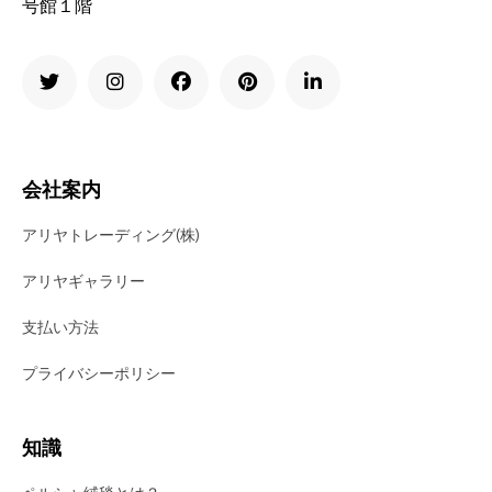
号館１階
会社案内
アリヤトレーディング(株)
アリヤギャラリー
支払い方法
プライバシーポリシー
知識