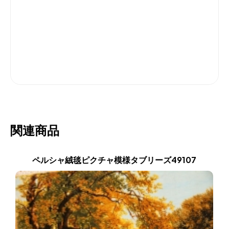
関連商品
ペルシャ絨毯ピクチャ模様タブリーズ49107