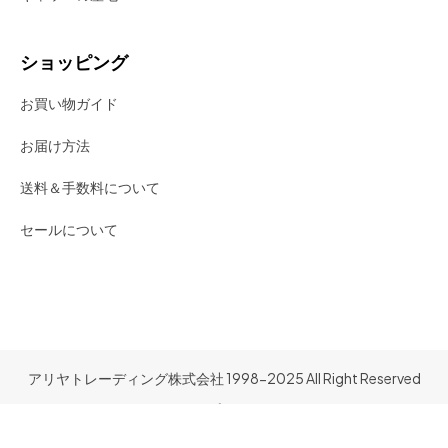
ショッピング
お買い物ガイド
お届け方法
送料＆手数料について
セールについて
アリヤトレーディング株式会社 1998-2025 All Right Reserved
。