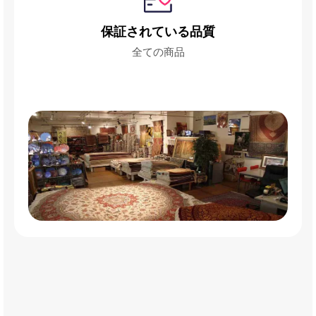
保証されている品質
全ての商品