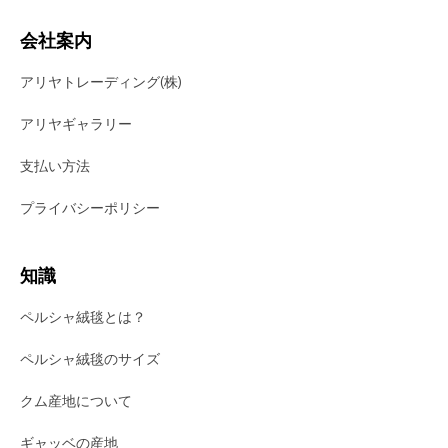
会社案内
アリヤトレーディング(株)
アリヤギャラリー
支払い方法
プライバシーポリシー
知識
ペルシャ絨毯とは？
ペルシャ絨毯のサイズ
クム産地について
ギャッベの産地