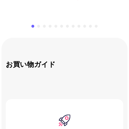
お買い物ガイド