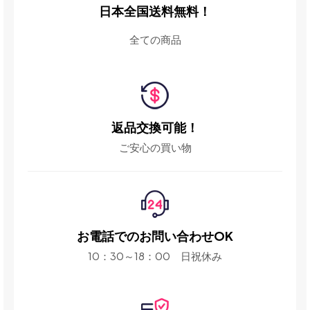
日本全国送料無料！
全ての商品
返品交換可能！
ご安心の買い物
お電話でのお問い合わせOK
10：30～18：00 日祝休み