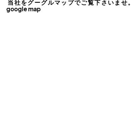
当社をグーグルマップでご覧下さいませ。
google map