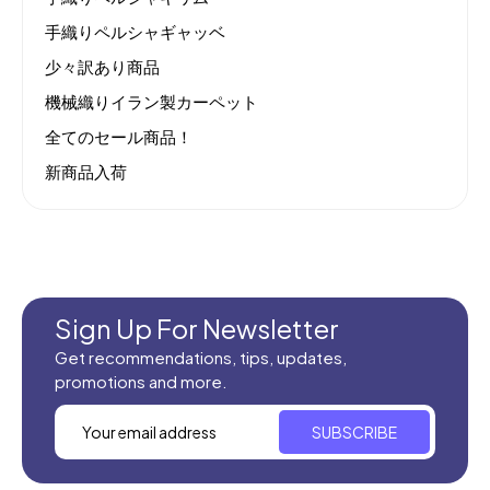
手織りペルシャギャッベ
少々訳あり商品
機械織りイラン製カーペット
全てのセール商品！
新商品入荷
Sign Up For Newsletter
Get recommendations, tips, updates,
promotions and more.
SUBSCRIBE