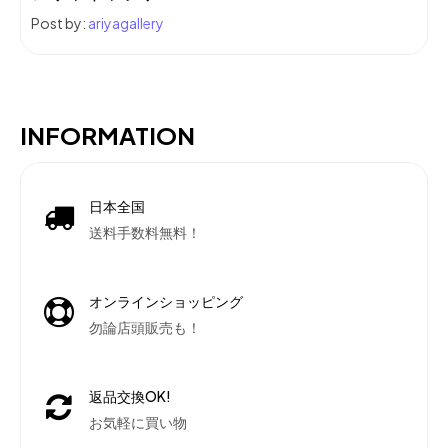
Post by:
ariyagallery
INFORMATION
日本全国
送料手数料無料！
オンラインショッピング
勿論店頭販売も！
返品交換OK!
お気軽に買い物