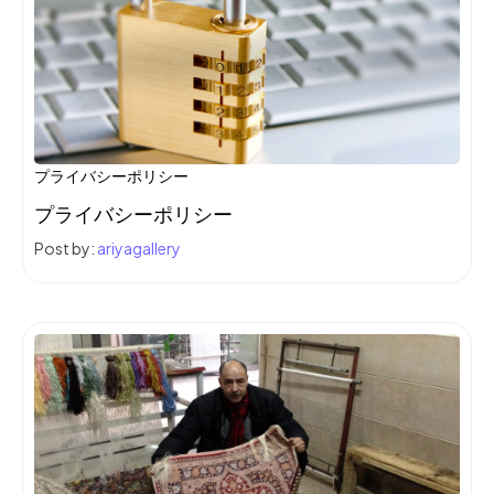
プライバシーポリシー
プライバシーポリシー
Post by:
ariyagallery