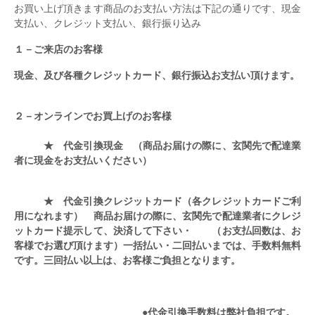
お買い上げ頂きます商品のお支払い方法は下記の通りです、現金
支払い、クレジット支払い、銀行振り込み
１－ご来店のお客様
現金、及び各種クレジットカード、銀行振込お支払い頂けます。
２－オンラインでお買上げのお客様
★ 代金引換現金 （商品お届けの際に、玄関先で配達業
者に現金をお支払いください）
★ 代金引換クレジットカード（各クレジットカードご利
用になれます） 商品お届けの際に、玄関先で配達業者にクレジ
ットカード提示して、決済して下さい・ （お支払回数は、お
客様でお選び頂けます）一括払い・二回払いまでは、手数料無料
です。三回払い以上は、お客様ご負担となります。
●代金引換手数料は弊社負担です。