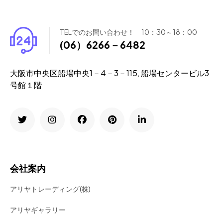
TELでのお問い合わせ！ 10：30～18：00
(06）6266－6482
大阪市中央区船場中央1－4－3－115, 船場センタービル3
号館１階
会社案内
アリヤトレーディング(株)
アリヤギャラリー