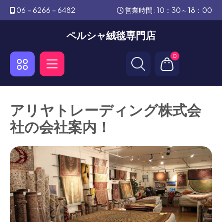
06－6266－6482
営業時間 : 10：30～18：00
ペルシャ絨毯専門店
0
アリヤトレーディング株式会
社の会社案内！