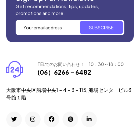
Get recommendations, tips, updates,
promotions and more.
SUBSCRIBE
TELでのお問い合わせ！ 10：30～18：00
(06）6266－6482
大阪市中央区船場中央1－4－3－115, 船場センタービル3
号館１階