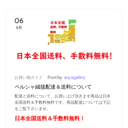
06
6月
お買い物ガイド
Post by:
ariyagallery
ペルシャ絨毯配達＆送料について
配達と送料について、お買い上げ頂きます商品は日本
全国送料＆手数料無料です。商品配達については下記
をご覧下さいませ。
日本全国送料＆手数料無料！