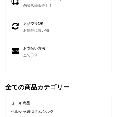
勿論店頭販売も！
返品交換OK!
お気軽に買い物
お支払い方法
全てOK!
全ての商品カテゴリー
セール商品
ペルシャ絨毯クムシルク