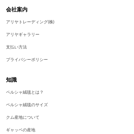
会社案内
アリヤトレーディング(株)
アリヤギャラリー
支払い方法
プライバシーポリシー
知識
ペルシャ絨毯とは？
ペルシャ絨毯のサイズ
クム産地について
ギャッベの産地