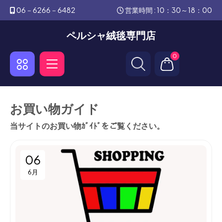
06－6266－6482
営業時間 : 10：30～18：00
ペルシャ絨毯専門店
0
お買い物ガイド
当サイトのお買い物ｶﾞｲﾄﾞをご覧ください。
06
6月