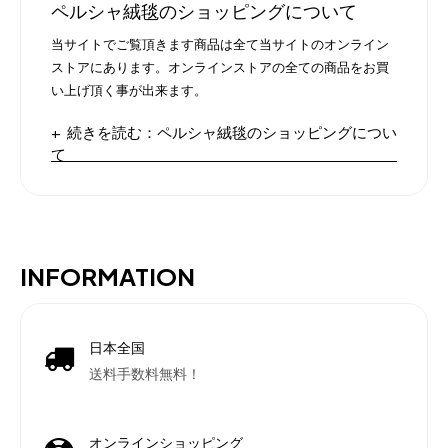
ペルシャ絨毯のショッピングについて
当サイトでご覧頂きます商品は全て当サイトのオンライン
ストアにあります。オンラインストアの全ての商品をお買
い上げ頂く事が出来ます。
続きを読む：ペルシャ絨毯のショッピングについ
て
INFORMATION
日本全国
送料手数料無料！
オンラインショッピング