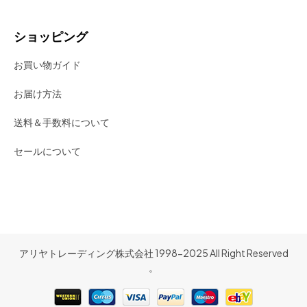
ショッピング
お買い物ガイド
お届け方法
送料＆手数料について
セールについて
アリヤトレーディング株式会社 1998-2025 All Right Reserved
。