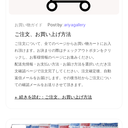
お買い物ガイド
Post by:
ariyagallery
ご注文、お買い上げ方法
ご注文について、
全てのページからお買い物カートにお入
れ頂けます。
お決まりの際はチェックアウトボタンをクリ
ックし、お客様情報のページにお進みください。
配送先情報・お支払い方法・お届け方法を選択いただき注
文確認ページで注文完了してください。
注文確定後、自動
返信メールをお届けします。その後当社からご注文につい
ての確認メールをお送りさせて頂きます。
続きを読む：ご注文、お買い上げ方法