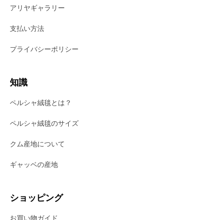
アリヤギャラリー
支払い方法
プライバシーポリシー
知識
ペルシャ絨毯とは？
ペルシャ絨毯のサイズ
クム産地について
ギャッベの産地
ショッピング
お買い物ガイド