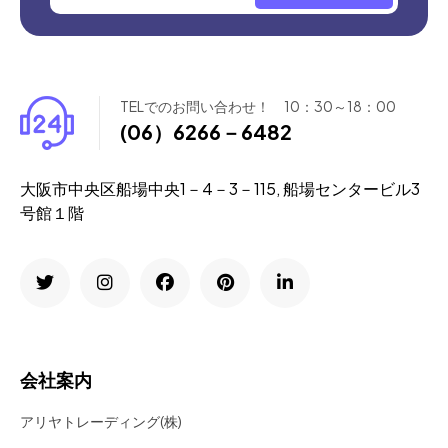
TELでのお問い合わせ！ 10：30～18：00
(06）6266－6482
大阪市中央区船場中央1－4－3－115, 船場センタービル3
号館１階
会社案内
アリヤトレーディング(株)