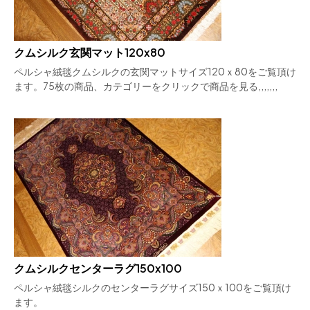
クムシルク玄関マット120x80
ペルシャ絨毯クムシルクの玄関マットサイズ120ｘ80をご覧頂け
ます。75枚の商品、カテゴリーをクリックで商品を見る,,,,,,,
クムシルクセンターラグ150x100
ペルシャ絨毯シルクのセンターラグサイズ150ｘ100をご覧頂け
ます。