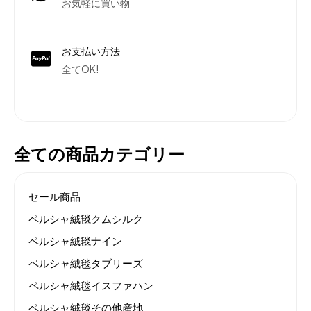
お気軽に買い物
お支払い方法
全てOK!
全ての商品カテゴリー
セール商品
ペルシャ絨毯クムシルク
ペルシャ絨毯ナイン
ペルシャ絨毯タブリーズ
ペルシャ絨毯イスファハン
ペルシャ絨毯その他産地