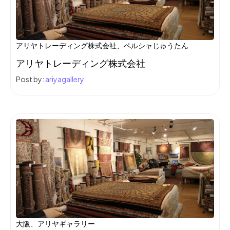
アリヤトレーディング株式会社、ペルシャじゅうたん
アリヤトレーディング株式会社
Post by:
ariyagallery
大阪、アリヤギャラリー