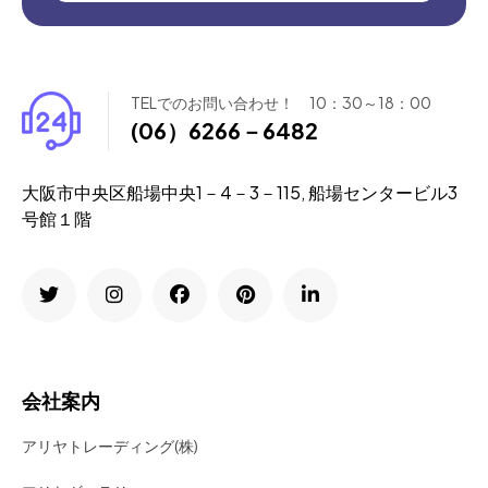
TELでのお問い合わせ！ 10：30～18：00
(06）6266－6482
大阪市中央区船場中央1－4－3－115, 船場センタービル3
号館１階
会社案内
アリヤトレーディング(株)