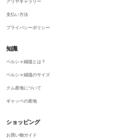
アリヤギャラリー
支払い方法
プライバシーポリシー
知識
ペルシャ絨毯とは？
ペルシャ絨毯のサイズ
クム産地について
ギャッベの産地
ショッピング
お買い物ガイド