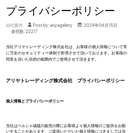
プライバシーポリシー
会社案内
Post by:
ariyagallery
2024年06月15日
参照数: 22217
当社アリヤトレーディング株式会社は、お客様の個人情報について常
に万全のセキュリティー体制で管理させて頂いております。お客様の
同意を頂いた目的の範囲内でご使用させて頂きます。
アリヤトレーディング株式会社 プライバシーポリシー
個人情報とプライバシーポリシー
当社はペルシャ絨毯の販売の際にお客様より個人情報のご提供をお願
いすることがあります。ご提供いただいた個人情報につきましては当