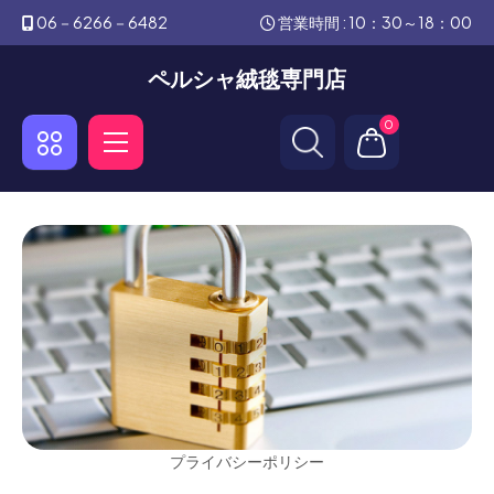
06－6266－6482
営業時間 : 10：30～18：00
ペルシャ絨毯専門店
0
プライバシーポリシー