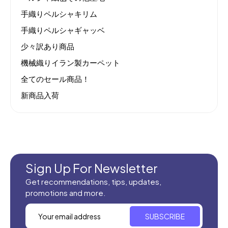
手織りペルシャキリム
手織りペルシャギャッベ
少々訳あり商品
機械織りイラン製カーペット
全てのセール商品！
新商品入荷
Sign Up For Newsletter
Get recommendations, tips, updates,
promotions and more.
SUBSCRIBE