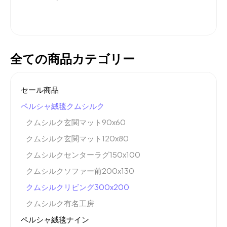
全ての商品カテゴリー
セール商品
ペルシャ絨毯クムシルク
クムシルク玄関マット90x60
クムシルク玄関マット120x80
クムシルクセンターラグ150x100
クムシルクソファー前200x130
クムシルクリビング300x200
クムシルク有名工房
ペルシャ絨毯ナイン