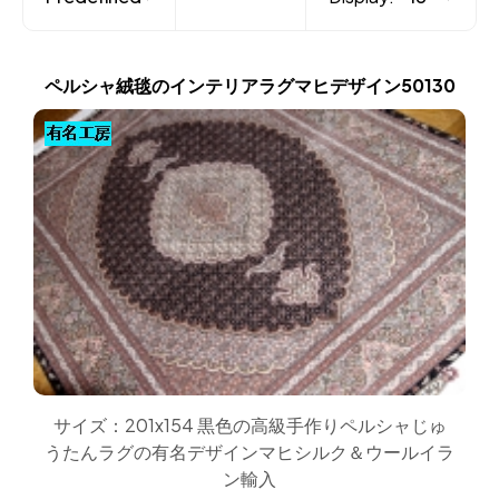
ペルシャ絨毯のインテリアラグマヒデザイン50130
サイズ：201x154 黒色の高級手作りペルシャじゅ
うたんラグの有名デザインマヒシルク＆ウールイラ
ン輸入