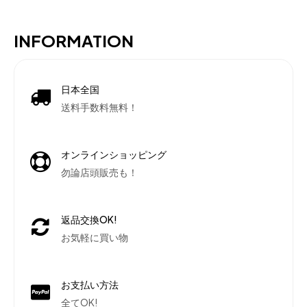
INFORMATION
日本全国
送料手数料無料！
オンラインショッピング
勿論店頭販売も！
返品交換OK!
お気軽に買い物
お支払い方法
全てOK!