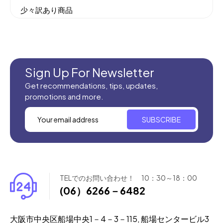
少々訳あり商品
機械織りイラン製カーペット
全てのセール商品！
新商品入荷
Sign Up For Newsletter
Get recommendations, tips, updates,
promotions and more.
SUBSCRIBE
TELでのお問い合わせ！ 10：30～18：00
(06）6266－6482
大阪市中央区船場中央1－4－3－115, 船場センタービル3