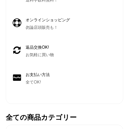
オンラインショッピング
勿論店頭販売も！
返品交換OK!
お気軽に買い物
お支払い方法
全てOK!
全ての商品カテゴリー