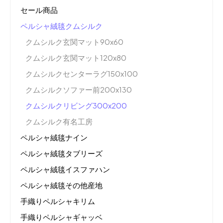
セール商品
ペルシャ絨毯クムシルク
クムシルク玄関マット90x60
クムシルク玄関マット120x80
クムシルクセンターラグ150x100
クムシルクソファー前200x130
クムシルクリビング300x200
クムシルク有名工房
ペルシャ絨毯ナイン
ペルシャ絨毯タブリーズ
ペルシャ絨毯イスファハン
ペルシャ絨毯その他産地
手織りペルシャキリム
手織りペルシャギャッベ