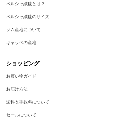
ペルシャ絨毯とは？
ペルシャ絨毯のサイズ
クム産地について
ギャッベの産地
ショッピング
お買い物ガイド
お届け方法
送料＆手数料について
セールについて