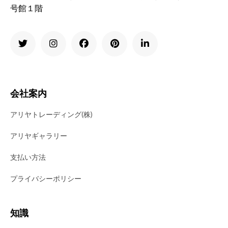
号館１階
会社案内
アリヤトレーディング(株)
アリヤギャラリー
支払い方法
プライバシーポリシー
知識