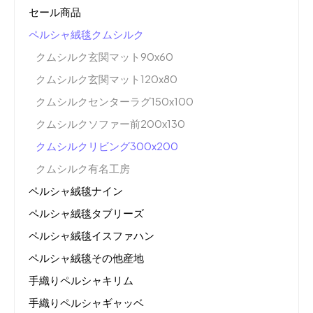
セール商品
ペルシャ絨毯クムシルク
クムシルク玄関マット90x60
クムシルク玄関マット120x80
クムシルクセンターラグ150x100
クムシルクソファー前200x130
クムシルクリビング300x200
クムシルク有名工房
ペルシャ絨毯ナイン
ペルシャ絨毯タブリーズ
ペルシャ絨毯イスファハン
ペルシャ絨毯その他産地
手織りペルシャキリム
手織りペルシャギャッベ