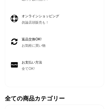
オンラインショッピング
勿論店頭販売も！
返品交換OK!
お気軽に買い物
お支払い方法
全てOK!
全ての商品カテゴリー