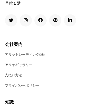
号館１階
会社案内
アリヤトレーディング(株)
アリヤギャラリー
支払い方法
プライバシーポリシー
知識