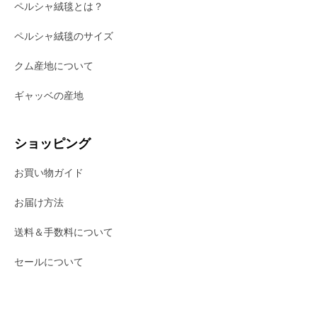
ペルシャ絨毯とは？
ペルシャ絨毯のサイズ
クム産地について
ギャッベの産地
ショッピング
お買い物ガイド
お届け方法
送料＆手数料について
セールについて