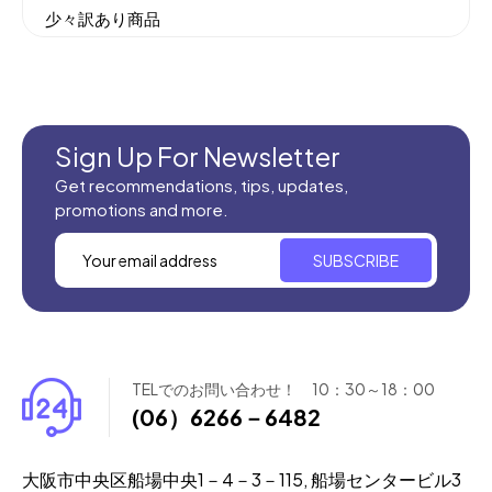
少々訳あり商品
機械織りイラン製カーペット
全てのセール商品！
新商品入荷
Sign Up For Newsletter
Get recommendations, tips, updates,
promotions and more.
SUBSCRIBE
TELでのお問い合わせ！ 10：30～18：00
(06）6266－6482
大阪市中央区船場中央1－4－3－115, 船場センタービル3