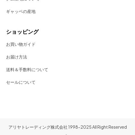
ギャッベの産地
ショッピング
お買い物ガイド
お届け方法
送料＆手数料について
セールについて
アリヤトレーディング株式会社 1998-2025 All Right Reserved
。