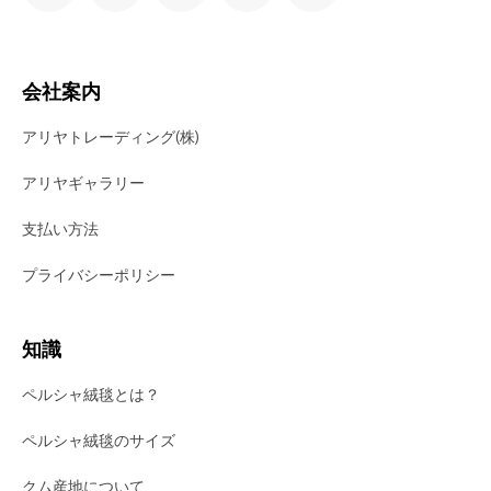
会社案内
アリヤトレーディング(株)
アリヤギャラリー
支払い方法
プライバシーポリシー
知識
ペルシャ絨毯とは？
ペルシャ絨毯のサイズ
クム産地について