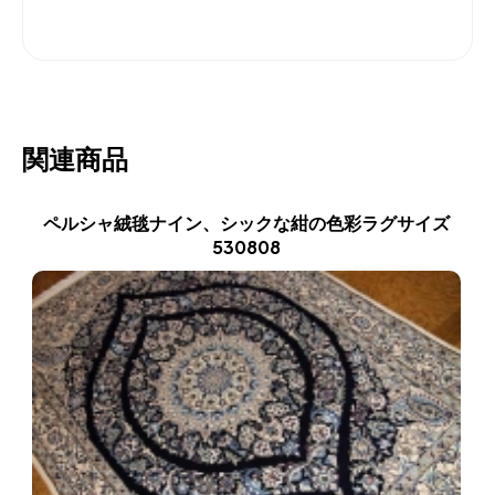
関連商品
ペルシャ絨毯ナイン、シックな紺の色彩ラグサイズ
530808