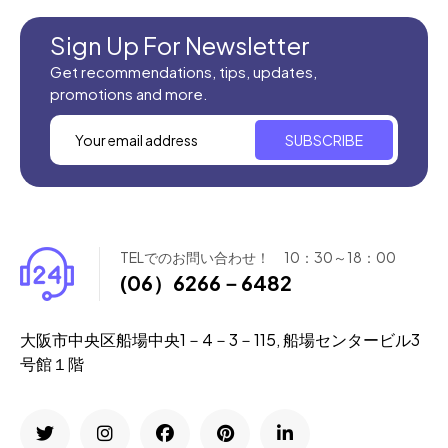
Sign Up For Newsletter
Get recommendations, tips, updates,
promotions and more.
SUBSCRIBE
TELでのお問い合わせ！ 10：30～18：00
(06）6266－6482
大阪市中央区船場中央1－4－3－115, 船場センタービル3
号館１階