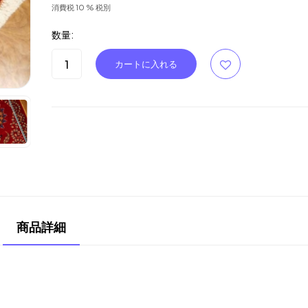
消費税 10 % 税別
数量:
商品詳細