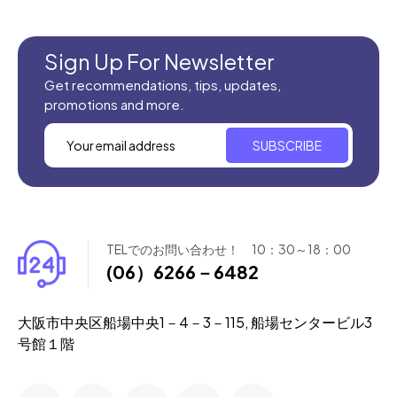
全てのセール商品！
新商品入荷
Sign Up For Newsletter
Get recommendations, tips, updates,
promotions and more.
SUBSCRIBE
TELでのお問い合わせ！ 10：30～18：00
(06）6266－6482
大阪市中央区船場中央1－4－3－115, 船場センタービル3
号館１階