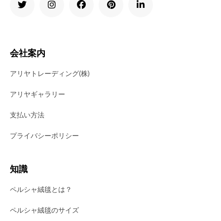
会社案内
アリヤトレーディング(株)
アリヤギャラリー
支払い方法
プライバシーポリシー
知識
ペルシャ絨毯とは？
ペルシャ絨毯のサイズ