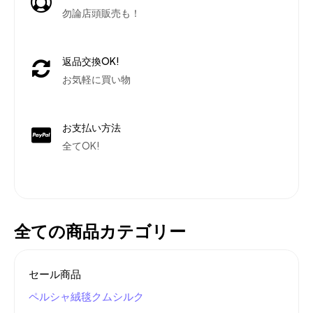
勿論店頭販売も！
返品交換OK!
お気軽に買い物
お支払い方法
全てOK!
全ての商品カテゴリー
セール商品
ペルシャ絨毯クムシルク