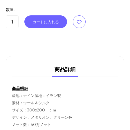
数量:
商品詳細
商品明細
産地：ナイン産地：イラン製
素材：ウール＆シルク
サイズ：300x200 ｃｍ
デザイン：メダリオン、グリーン色
ノット数：50万ノット