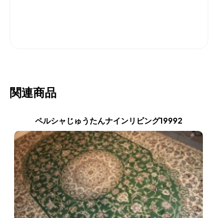
関連商品
ペルシャじゅうたんナインリビング19992