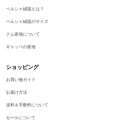
ペルシャ絨毯とは？
ペルシャ絨毯のサイズ
クム産地について
ギャッベの産地
ショッピング
お買い物ガイド
お届け方法
送料＆手数料について
セールについて