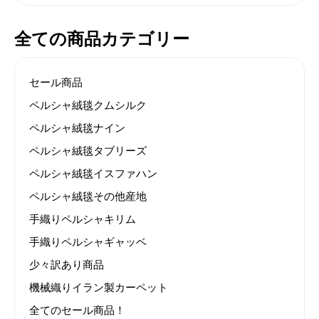
全ての商品カテゴリー
セール商品
ペルシャ絨毯クムシルク
ペルシャ絨毯ナイン
ペルシャ絨毯タブリーズ
ペルシャ絨毯イスファハン
ペルシャ絨毯その他産地
手織りペルシャキリム
手織りペルシャギャッベ
少々訳あり商品
機械織りイラン製カーペット
全てのセール商品！