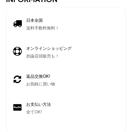
日本全国
送料手数料無料！
オンラインショッピング
勿論店頭販売も！
返品交換OK!
お気軽に買い物
お支払い方法
全てOK!