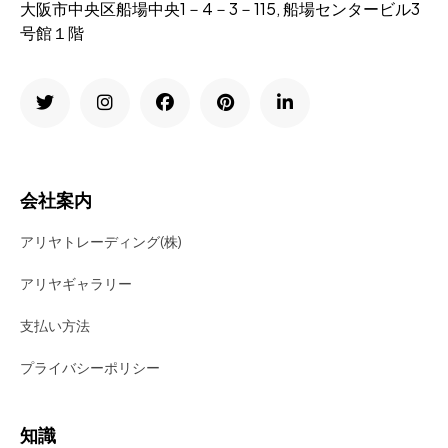
大阪市中央区船場中央1－4－3－115, 船場センタービル3
号館１階
会社案内
アリヤトレーディング(株)
アリヤギャラリー
支払い方法
プライバシーポリシー
知識