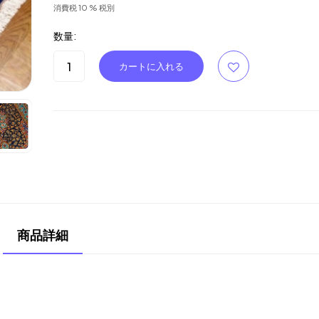
消費税 10 % 税別
数量:
商品詳細