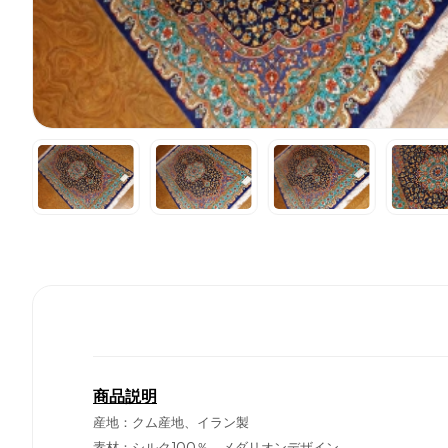
商品説明
産地：クム産地、イラン製
素材：シルク100％、メダリオンデザイン