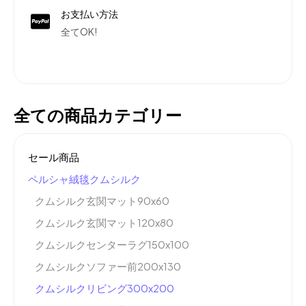
お支払い方法
全てOK!
全ての商品カテゴリー
セール商品
ペルシャ絨毯クムシルク
クムシルク玄関マット90x60
クムシルク玄関マット120x80
クムシルクセンターラグ150x100
クムシルクソファー前200x130
クムシルクリビング300x200