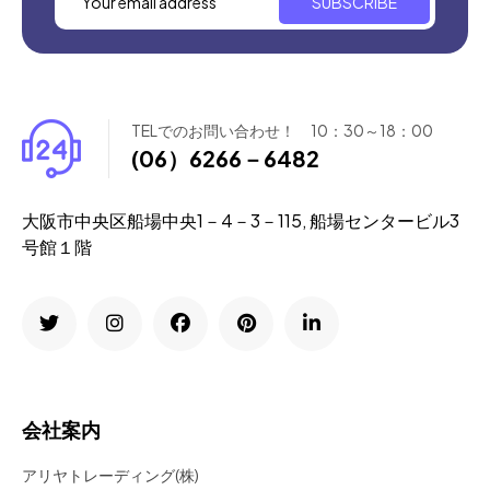
SUBSCRIBE
TELでのお問い合わせ！ 10：30～18：00
(06）6266－6482
大阪市中央区船場中央1－4－3－115, 船場センタービル3
号館１階
会社案内
アリヤトレーディング(株)