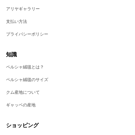
アリヤギャラリー
支払い方法
プライバシーポリシー
知識
ペルシャ絨毯とは？
ペルシャ絨毯のサイズ
クム産地について
ギャッベの産地
ショッピング