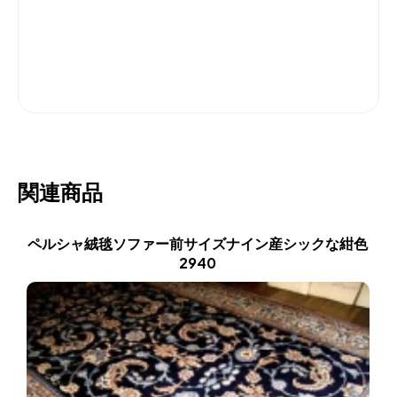
関連商品
ペルシャ絨毯ソファー前サイズナイン産シックな紺色
2940