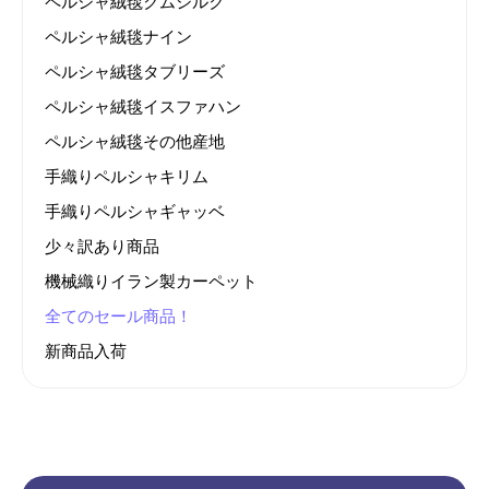
ペルシャ絨毯クムシルク
ペルシャ絨毯ナイン
ペルシャ絨毯タブリーズ
ペルシャ絨毯イスファハン
ペルシャ絨毯その他産地
手織りペルシャキリム
手織りペルシャギャッベ
少々訳あり商品
機械織りイラン製カーペット
全てのセール商品！
新商品入荷