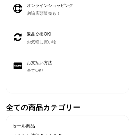
オンラインショッピング
勿論店頭販売も！
返品交換OK!
お気軽に買い物
お支払い方法
全てOK!
全ての商品カテゴリー
セール商品