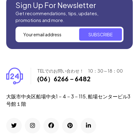
Sign Up For Newsletter
Get recommendations, tips, updates,
promotions and more.
SUBSCRIBE
TELでのお問い合わせ！ 10：30～18：00
(06）6266－6482
大阪市中央区船場中央1－4－3－115, 船場センタービル3
号館１階